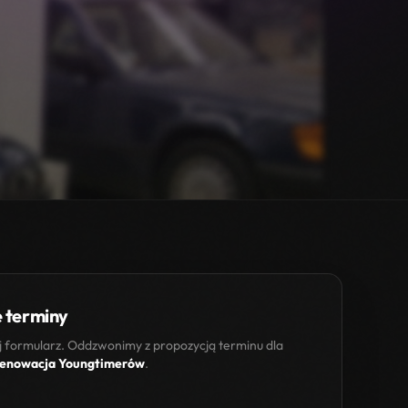
 terminy
 formularz. Oddzwonimy z propozycją terminu dla
enowacja Youngtimerów
.